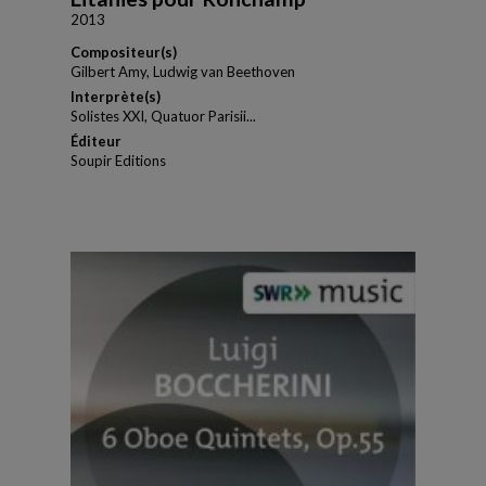
2013
Compositeur(s)
Gilbert Amy, Ludwig van Beethoven
Interprète(s)
Solistes XXI, Quatuor Parisii...
Éditeur
Soupir Editions