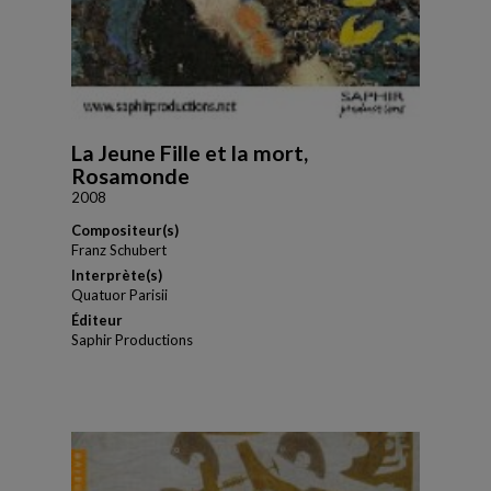
La Jeune Fille et la mort,
Rosamonde
2008
Compositeur(s)
Franz Schubert
Interprète(s)
Quatuor Parisii
Éditeur
Saphir Productions