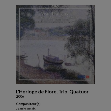
L’Horloge de Flore, Trio, Quatuor
2006
Compositeur(s)
Jean Françaix