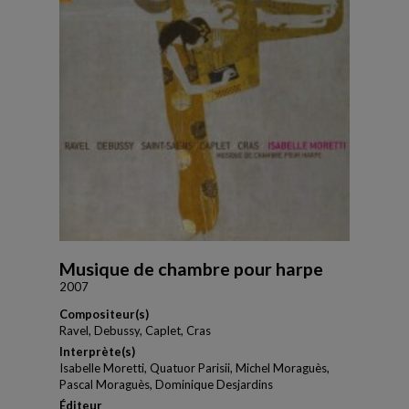
Musique de chambre pour harpe
2007
Compositeur(s)
Ravel, Debussy, Caplet, Cras
Interprète(s)
Isabelle Moretti, Quatuor Parisii, Michel Moraguès,
Pascal Moraguès, Dominique Desjardins
Éditeur