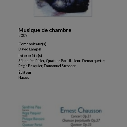
Musique de chambre
2009
Compositeur(s)
David Lampel
Interprète(s)
Sébastien Risler, Quatuor Parisii, Henri Demarquette,
Régis Pasquier, Emmanuel Strosser…
Éditeur
Naxos