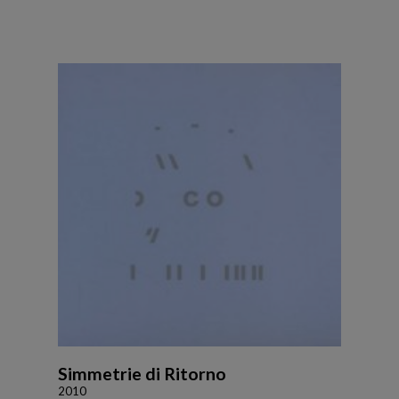
Simmetrie di Ritorno
2010