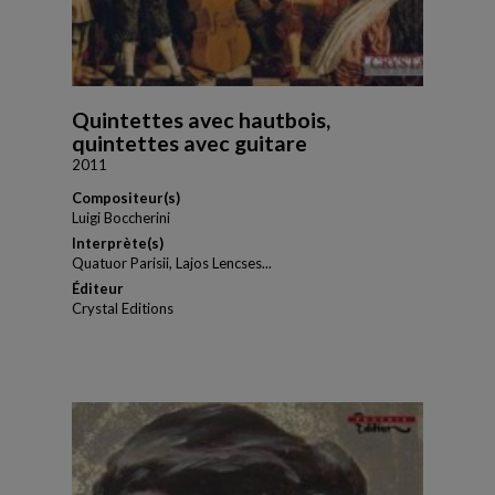
Quintettes avec hautbois,
quintettes avec guitare
2011
Compositeur(s)
Luigi Boccherini
Interprète(s)
Quatuor Parisii, Lajos Lencses...
Éditeur
Crystal Editions