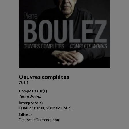
Oeuvres complètes
2013
Compositeur(s)
Pierre Boulez
Interprète(s)
Quatuor Parisii, Maurizio Pollini...
Éditeur
Deutsche Grammophon