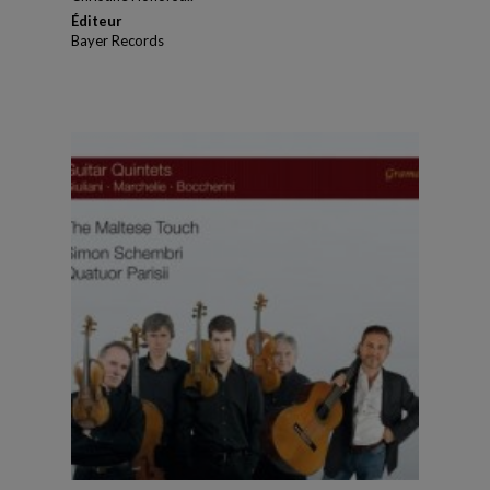
Éditeur
Bayer Records