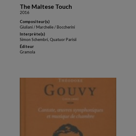
The Maltese Touch
2016
Compositeur(s)
Giuliani / Marchelie / Boccherini
Interprète(s)
Simon Schembri, Quatuor Parisii
Éditeur
Gramola