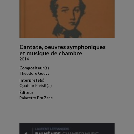
Cantate, oeuvres symphoniques
et musique de chambre
2014
Compositeur(s)
Théodore Gouvy
Interprète(s)
Quatuor Parisii (...)
Éditeur
Palazetto Bru Zane