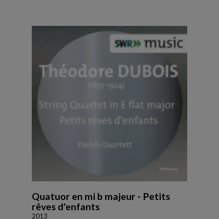
Quatuor en mi b majeur - Petits
rêves d'enfants
2013