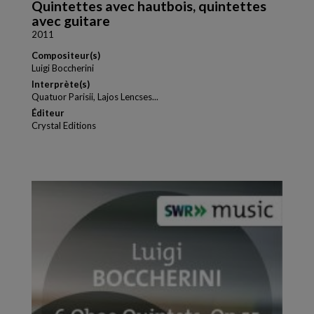
Quintettes avec hautbois, quintettes
avec guitare
2011
Compositeur(s)
Luigi Boccherini
Interprète(s)
Quatuor Parisii, Lajos Lencses...
Éditeur
Crystal Editions