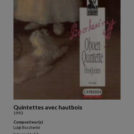
Quintettes avec hautbois
1993
Compositeur(s)
Luigi Boccherini