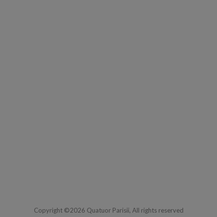
Copyright ©2026 Quatuor Parisii, All rights reserved